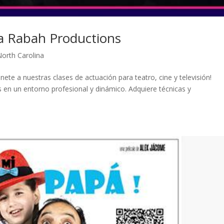
ia Rabah Productions
North Carolina
nete a nuestras clases de actuación para teatro, cine y televisión!
s en un entorno profesional y dinámico. Adquiere técnicas y