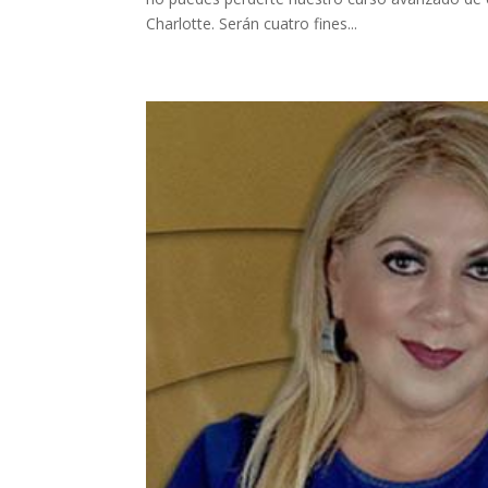
Charlotte. Serán cuatro fines...