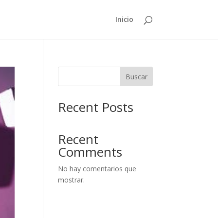
Inicio
Buscar
Recent Posts
Recent
Comments
No hay comentarios que
mostrar.