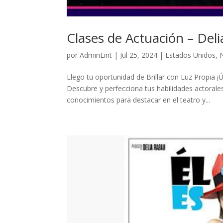
Clases de Actuación – Del
por
AdminLint
|
Jul 25, 2024
|
Estados Unidos
,
Llego tu oportunidad de Brillar con Luz Propia ¡Ú
Descubre y perfecciona tus habilidades actorale
conocimientos para destacar en el teatro y...