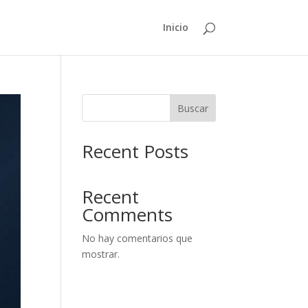
Inicio
Buscar
Recent Posts
Recent
Comments
No hay comentarios que
mostrar.