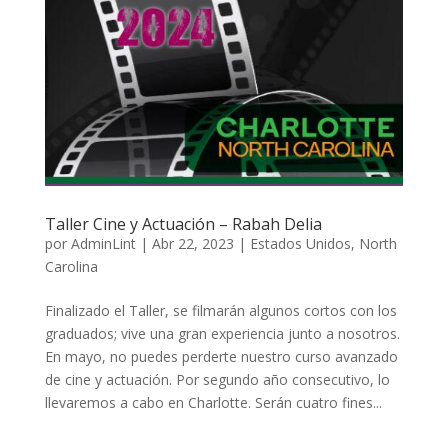
Taller Cine y Actuación – Rabah Delia
por
AdminLint
|
Abr 22, 2023
|
Estados Unidos
,
North
Carolina
Finalizado el Taller, se filmarán algunos cortos con los
graduados; vive una gran experiencia junto a nosotros.
En mayo, no puedes perderte nuestro curso avanzado
de cine y actuación. Por segundo año consecutivo, lo
llevaremos a cabo en Charlotte. Serán cuatro fines...