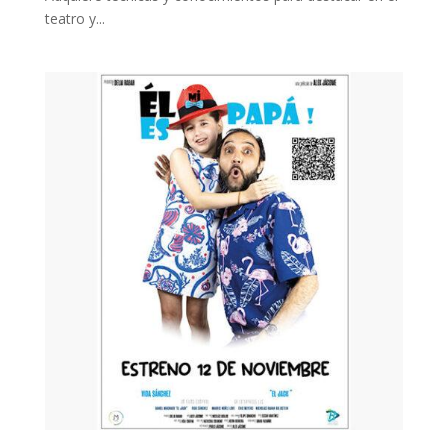
teatro y...