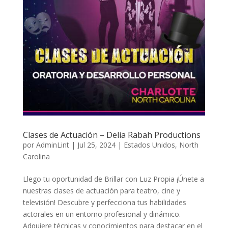
Clases de Actuación – Delia Rabah Productions
por
AdminLint
|
Jul 25, 2024
|
Estados Unidos
,
North
Carolina
Llego tu oportunidad de Brillar con Luz Propia ¡Únete a
nuestras clases de actuación para teatro, cine y
televisión! Descubre y perfecciona tus habilidades
actorales en un entorno profesional y dinámico.
Adquiere técnicas y conocimientos para destacar en el