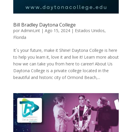
Bill Bradley Daytona College
por
AdminLint
|
Ago 15, 2024
|
Estados Unidos
,
Florida
It´s your future, make it Shine! Daytona College is here
to help you learn it, love it and live it! Learn more about
how we can take you from here to career! About Us
Daytona College is a private college located in the
beautiful and historic city of Ormond Beach,...