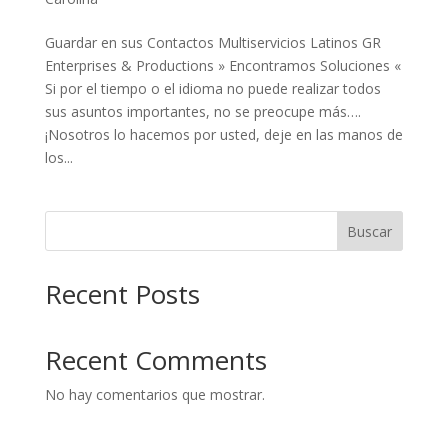
Guardar en sus Contactos Multiservicios Latinos GR
Enterprises & Productions » Encontramos Soluciones «
Si por el tiempo o el idioma no puede realizar todos
sus asuntos importantes, no se preocupe más….
¡Nosotros lo hacemos por usted, deje en las manos de
los...
Buscar
Recent Posts
Recent Comments
No hay comentarios que mostrar.