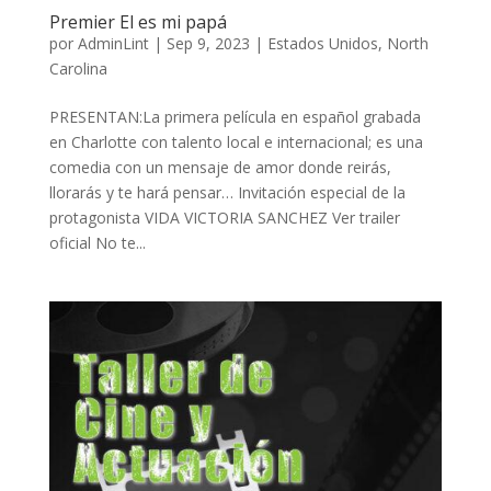
Premier El es mi papá
por
AdminLint
|
Sep 9, 2023
|
Estados Unidos
,
North
Carolina
PRESENTAN:La primera película en español grabada
en Charlotte con talento local e internacional; es una
comedia con un mensaje de amor donde reirás,
llorarás y te hará pensar… Invitación especial de la
protagonista VIDA VICTORIA SANCHEZ Ver trailer
oficial No te...