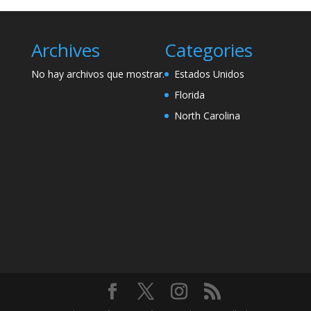
Archives
Categories
No hay archivos que mostrar.
Estados Unidos
Florida
North Carolina