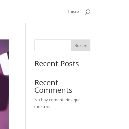
Inicio
Buscar
Recent Posts
Recent
Comments
No hay comentarios que
mostrar.