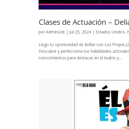
Clases de Actuación – Del
por
AdminLint
|
Jul 25, 2024
|
Estados Unidos
,
Llego tu oportunidad de Brillar con Luz Propia ¡Ú
Descubre y perfecciona tus habilidades actorale
conocimientos para destacar en el teatro y...