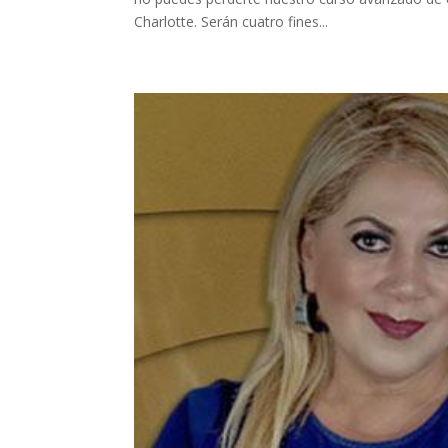
Charlotte. Serán cuatro fines...