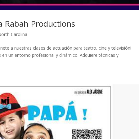
ia Rabah Productions
North Carolina
nete a nuestras clases de actuación para teatro, cine y televisión!
s en un entorno profesional y dinámico. Adquiere técnicas y